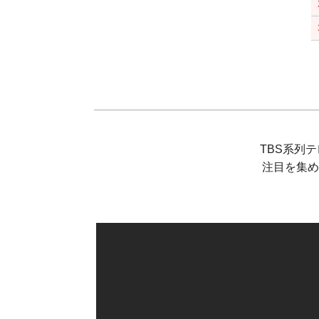
TBS系列
注目を集め